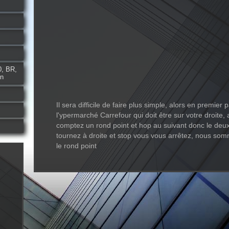
0, BR,
en
Il sera difficile de faire plus simple, alors en premier
l'ypermarché Carrefour qui doit être sur votre droite,
comptez un rond point et hop au suivant donc le deu
tournez à droite et stop vous vous arrêtez, nous s
le rond point